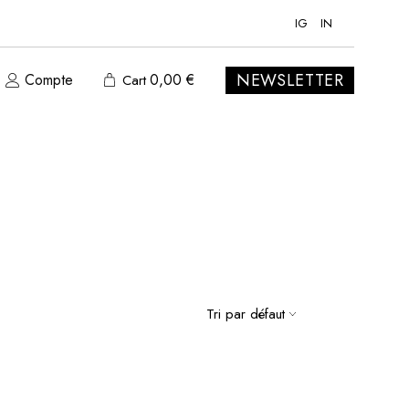
IG
IN
NEWSLETTER
Compte
0,00
€
Cart
Tri par défaut