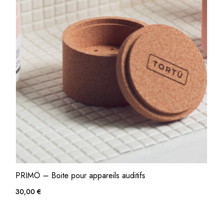
PRIMÖ – Boite pour appareils auditifs
30,00
€