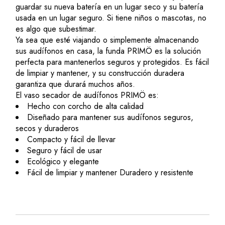
guardar su nueva batería en un lugar seco y su batería
usada en un lugar seguro. Si tiene niños o mascotas, no
es algo que subestimar.
Ya sea que esté viajando o simplemente almacenando
sus audífonos en casa, la funda PRIMÖ es la solución
perfecta para mantenerlos seguros y protegidos. Es fácil
de limpiar y mantener, y su construcción duradera
garantiza que durará muchos años.
El vaso secador de audífonos PRIMÖ es:
Hecho con corcho de alta calidad
Diseñado para mantener sus audífonos seguros,
secos y duraderos
Compacto y fácil de llevar
Seguro y fácil de usar
Ecológico y elegante
Fácil de limpiar y mantener Duradero y resistente