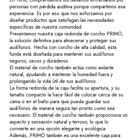
personas con pérdida auditiva porque compartimos esa
experiencia. Es por eso que nos esforzamos por
diseñar productos que satisfagan las necesidades
específicas de nuestra comunidad.
Presentamos nuestra caja redonda de corcho PRIMÖ,
la solución definitiva para almacenar y proteger sus
audífonos. Hecha con corcho de alta calidad, esta
funda está diseñada para mantener sus audífonos
seguros, secos y duraderos.
El material de corcho también actúa como aislante
natural, ayudando a mantener la humedad fuera y
prolongando la vida útil de sus audífonos.
La forma redonda de la caja facilita su apertura, y su
tamaño compacto la hace fácil de colocar cerca de su
cama o en el baño para que pueda guardar sus
audífonos de manera segura tan pronto como sea
necesario. El material de corcho también proporciona un
aspecto y sensación natural y terroso, lo que lo
convierte en una opción elegante y ecológica.
Además, PRIMÖ también es una excelente caja para